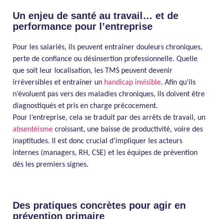
Un enjeu de santé au travail… et de
performance pour l’entreprise
Pour les salariés, ils peuvent entraîner douleurs chroniques,
perte de confiance ou désinsertion professionnelle. Quelle
que soit leur localisation, les TMS peuvent devenir
irréversibles et entraîner un
handicap invisible
. Afin qu’ils
n’évoluent pas vers des maladies chroniques, ils doivent être
diagnostiqués et pris en charge précocement.
Pour l’entreprise, cela se traduit par des arrêts de travail, un
absentéisme
croissant, une baisse de productivité, voire des
inaptitudes. Il est donc crucial d’impliquer les acteurs
internes (managers, RH, CSE) et les équipes de prévention
dès les premiers signes.
Des pratiques concrètes pour agir en
prévention primaire