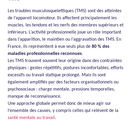
Les troubles musculosquelettiques (TMS) sont des atteintes
de l’appareil locomoteur. Ils affectent principalement les
muscles, les tendons et les nerfs des membres supérieurs et
inférieurs. L’activité professionnelle joue un rôle important
dans l’apparition, le maintien ou l’aggravation des TMS. En
France, ils représentent à eux seuls plus de
80 % des
maladies professionnelles reconnues
.
Les TMS trouvent souvent leur origine dans des contraintes
physiques : gestes répétitifs, postures inconfortables, efforts
excessifs ou travail statique prolongé. Mais ils sont
également amplifiés par des facteurs organisationnels ou
psychosociaux : charge mentale, pressions temporelles,
manque de reconnaissance.
Une approche globale permet donc de mieux agir sur
l’ensemble des causes, y compris celles qui relèvent de la
santé mentale au travail
.