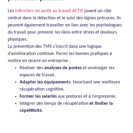
Les
infirmiers en santé au travail ACTIS
jouent un rôle
central dans la détection et le suivi des signes précoces. Ils
peuvent également travailler en lien avec les psychologues
du travail pour prévenir les liens entre stress et douleurs
physiques.
La prévention des TMS s’inscrit dans une logique
d’amélioration continue. Parmi les bonnes pratiques à
mettre en œuvre en entreprise :
Réaliser des
analyses de postes
et aménager les
espaces de travail,
Adapter les équipements
, favorisant une meilleure
récupération cognitive.
Former les salariés
aux postures et à l’ergonomie,
Intégrer des temps de récupération
et limiter la
répétitivité.