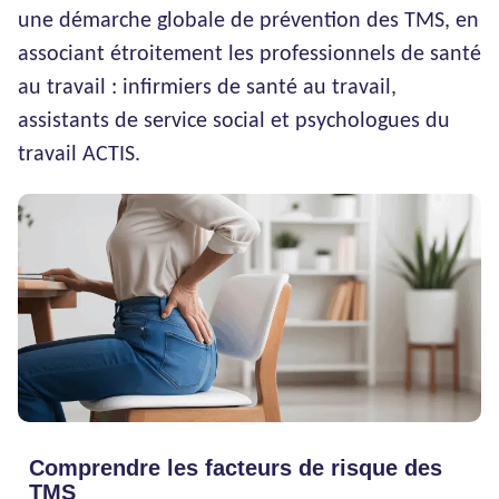
une démarche globale de prévention des TMS, en
associant étroitement les professionnels de santé
au travail : infirmiers de santé au travail,
assistants de service social et psychologues du
travail ACTIS.
Comprendre les facteurs de risque des
TMS