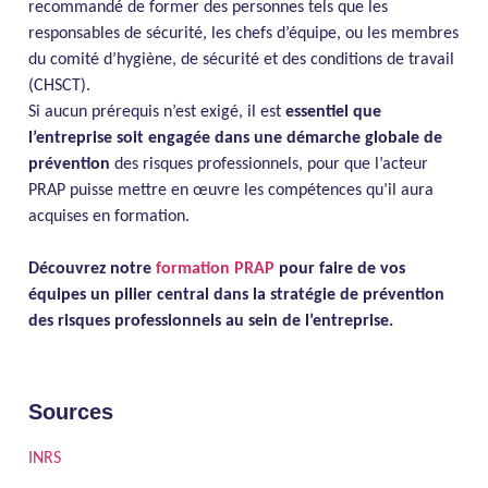
recommandé de former des personnes tels que les
responsables de sécurité, les chefs d’équipe, ou les membres
du comité d’hygiène, de sécurité et des conditions de travail
(CHSCT).
Si aucun prérequis n’est exigé, il est
essentiel que
l’entreprise soit engagée dans une démarche globale de
prévention
des risques professionnels, pour que l’acteur
PRAP puisse mettre en œuvre les compétences qu’il aura
acquises en formation.
Découvrez notre
formation PRAP
pour faire de vos
équipes un pilier central dans la stratégie de prévention
des risques professionnels au sein de l’entreprise.
Sources
INRS