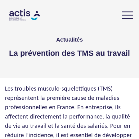
Actualités
La prévention des TMS au travail
Les troubles musculo-squelettiques (TMS)
représentent la première cause de maladies
professionnelles en France. En entreprise, ils
affectent directement la performance, la qualité
de vie au travail et la santé des salariés. Pour en
réduire l’incidence, il est essentiel de développer