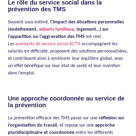
Le rôle du service social dans la
prévention des TMS
Souvent sous-estimé,
l’impact des situations personnelles
(endettement,
aidants familiaux
, logement…) sur
l’apparition ou l’aggravation des TMS
est réel.
Les
assistants de service social ACTIS
accompagnent les
salariés en difficulté, proposent des solutions personnalisées,
et contribuent ainsi à améliorer leur équilibre global, avec
un effet bénéfique sur leur état de santé et leur maintien
dans l’emploi.
Une approche coordonnée au service de
la prévention
La prévention efficace des TMS passe sur une
réflexion sur
l’organisation du travail
, et repose sur une
approche
pluridisciplinaire et coordonnée
entre les différents