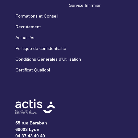
Service Infirmier
Formations et Conseil
Recrutement
Actualités
Politique de confidentialité
Conditions Générales d'Utilisation
Certificat Qualiopi
55 rue Baraban
69003 Lyon
04 37 43 40 40