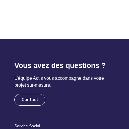
Vous avez des questions ?
L’équipe Actis vous accompagne dans votre
projet sur-mesure.
Contact
Service Social