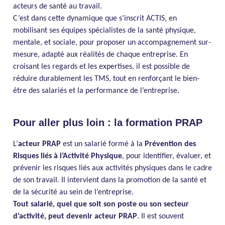
acteurs de santé au travail.
C’est dans cette dynamique que s’inscrit ACTIS, en
mobilisant ses équipes spécialistes de la santé physique,
mentale, et sociale, pour proposer un accompagnement sur-
mesure, adapté aux réalités de chaque entreprise. En
croisant les regards et les expertises, il est possible de
réduire durablement les TMS, tout en renforçant le bien-
être des salariés et la performance de l’entreprise.
Pour aller plus loin : la formation PRAP
L’
acteur PRAP
est un salarié formé à la
Prévention des
Risques liés à l’Activité Physique
, pour identifier, évaluer, et
prévenir les risques liés aux activités physiques dans le cadre
de son travail. Il intervient dans la promotion de la santé et
de la sécurité au sein de l’entreprise.
Tout salarié, quel que soit son poste ou son secteur
d’activité, peut devenir acteur PRAP
. Il est souvent