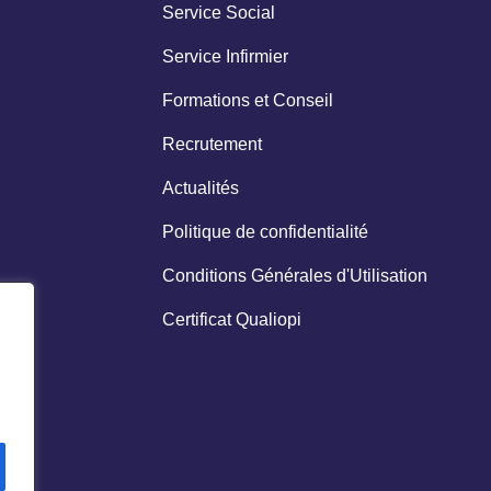
Service Social
Service Infirmier
Formations et Conseil
Recrutement
Actualités
Politique de confidentialité
Conditions Générales d'Utilisation
Certificat Qualiopi