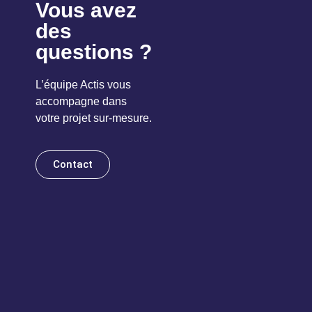
Vous avez
des
questions ?
L’équipe Actis vous
accompagne dans
votre projet sur-mesure.
Contact