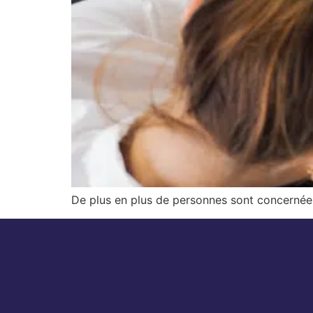
De plus en plus de personnes sont concernée