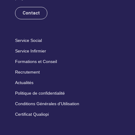
Contact
Service Social
Service Infirmier
Formations et Conseil
Recrutement
Actualités
Politique de confidentialité
Conditions Générales d'Utilisation
Certificat Qualiopi