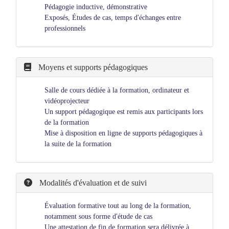
Pédagogie inductive, démonstrative
Exposés, Études de cas, temps d'échanges entre
professionnels
Moyens et supports pédagogiques
Salle de cours dédiée à la formation, ordinateur et
vidéoprojecteur
Un support pédagogique est remis aux participants lors
de la formation
Mise à disposition en ligne de supports pédagogiques à
la suite de la formation
Modalités d'évaluation et de suivi
Évaluation formative tout au long de la formation,
notamment sous forme d'étude de cas
Une attestation de fin de formation sera délivrée à