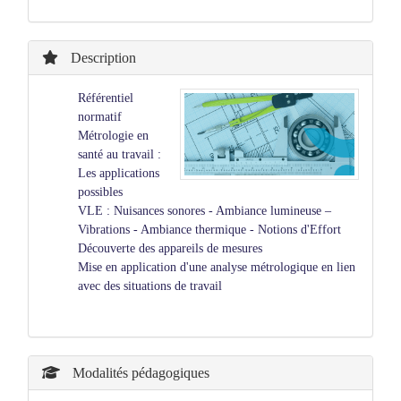
Description
Référentiel
normatif
Métrologie en
santé au travail :
Les applications
possibles
VLE : Nuisances sonores - Ambiance lumineuse –
Vibrations - Ambiance thermique - Notions d'Effort
Découverte des appareils de mesures
Mise en application d'une analyse métrologique en lien
avec des situations de travail
Modalités pédagogiques