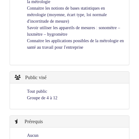
la métrologie
Connaitre les notions de bases statistiques en
métrologie (moyenne, écart type, loi normale
d'incertitude de mesure)
Savoir utiliser les appareils de mesures : sonomètre –
luxmètre – hygromètre
Connaitre les applications possibles de la métrologie en
santé au travail pour l'entreprise
Public visé
Tout public
Groupe de 4 à 12
Prérequis
Aucun