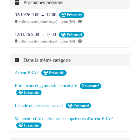
Prochaines Sessions
02/10/26 9:00 → 17:00
Présentiel
Salle Socrate (3ème étage) - Lyon (69) -
12/11/26 9:00 → 17:00
Présentiel
Salle Socrate (3ème étage) - Lyon (69) -
Dans la même catégorie
Acteur PRAP
Présentiel
Etirements et gymnastique oculaire
Nouveauté
Présentiel
L'étude de postes de travail
Présentiel
Maintenir et Actualiser ses Compétences d'acteur PRAP
Présentiel