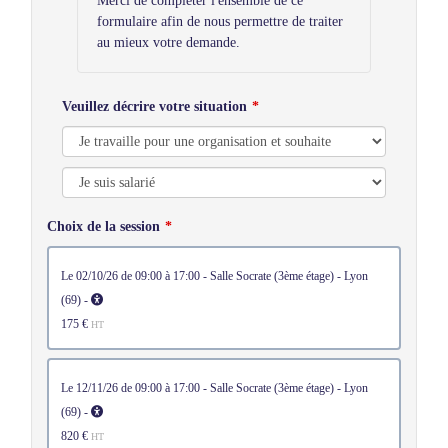
Merci de compléter l'ensemble de ce
formulaire afin de nous permettre de traiter
au mieux votre demande.
Veuillez décrire votre situation
Choix de la session
le 02/10/26 de 09:00 à 17:00 - Salle Socrate (3ème étage) - Lyon
(69) -
175 €
HT
le 12/11/26 de 09:00 à 17:00 - Salle Socrate (3ème étage) - Lyon
(69) -
820 €
HT