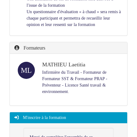
l'issue de la formation
Un questionnaire d'évaluation « à chaud » sera remis à
chaque participant et permettra de recueillir leur
opinion et leur ressenti sur la formation
Formateurs
MATHIEU Laetitia
ML
Infirmière du Travail - Formateur de
Formateur SST & Formateur PRAP -
Préventeur - Licence Santé travail &
environnement.
M'inscrire à la formation