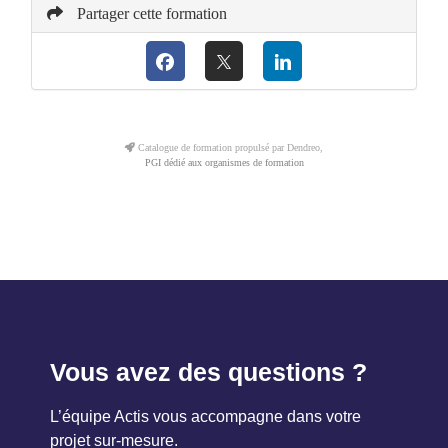
Partager cette formation
Catalogue de formation propulsé par Dendreo,
PGI dédié aux organismes de formation
Vous avez des questions ?
L’équipe Actis vous accompagne dans votre
projet sur-mesure.