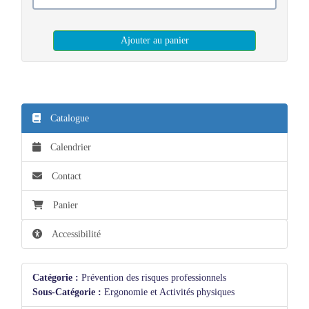
Ajouter au panier
Catalogue
Calendrier
Contact
Panier
Accessibilité
Catégorie :
Prévention des risques professionnels
Sous-Catégorie :
Ergonomie et Activités physiques