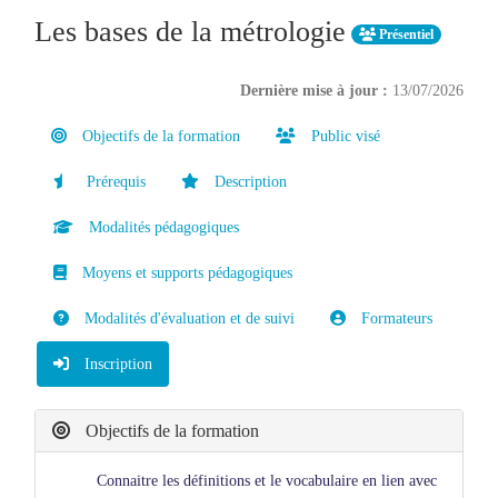
Les bases de la métrologie
Présentiel
Dernière mise à jour :
13/07/2026
Objectifs de la formation
Public visé
Prérequis
Description
Modalités pédagogiques
Moyens et supports pédagogiques
Modalités d'évaluation et de suivi
Formateurs
Inscription
Objectifs de la formation
Connaitre les définitions et le vocabulaire en lien avec