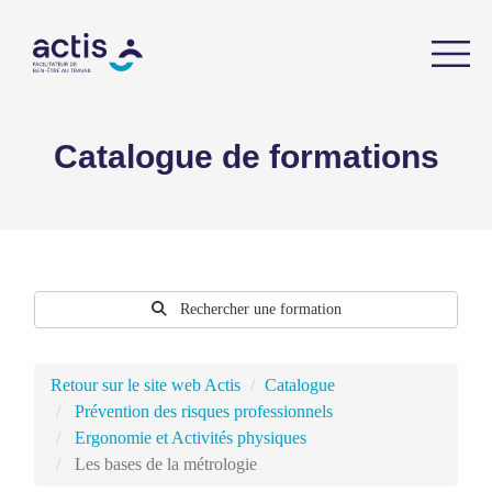
Catalogue de formations
Rechercher une formation
Retour sur le site web Actis
Catalogue
Prévention des risques professionnels
Ergonomie et Activités physiques
Les bases de la métrologie