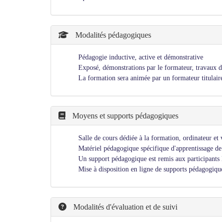
Modalités pédagogiques
Pédagogie inductive, active et démonstrative
Exposé, démonstrations par le formateur, travaux d
La formation sera animée par un formateur titulair
Moyens et supports pédagogiques
Salle de cours dédiée à la formation, ordinateur et
Matériel pédagogique spécifique d'apprentissage d
Un support pédagogique est remis aux participants 
Mise à disposition en ligne de supports pédagogique
Modalités d'évaluation et de suivi