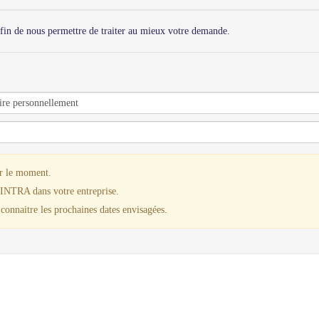
fin de nous permettre de traiter au mieux votre demande.
ur le moment.
 INTRA dans votre entreprise.
connaitre les prochaines dates envisagées.