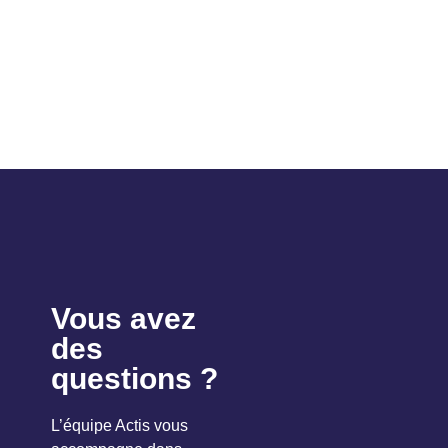
Vous avez
des
questions ?
L’équipe Actis vous