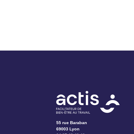
55 rue Baraban
69003 Lyon