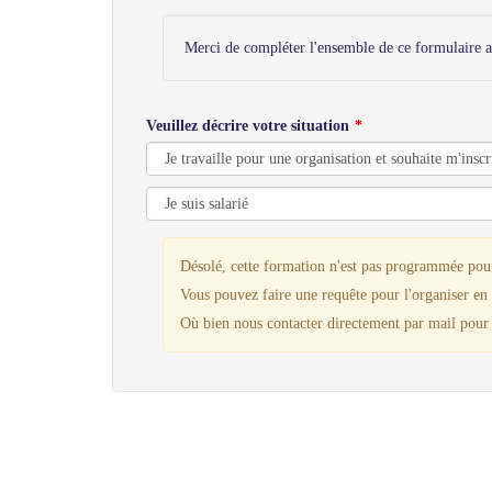
Merci de compléter l'ensemble de ce formulaire a
Veuillez décrire votre situation
Désolé, cette formation n'est pas programmée po
Vous pouvez faire une requête pour l'organiser en
Où bien nous contacter directement par mail pour 