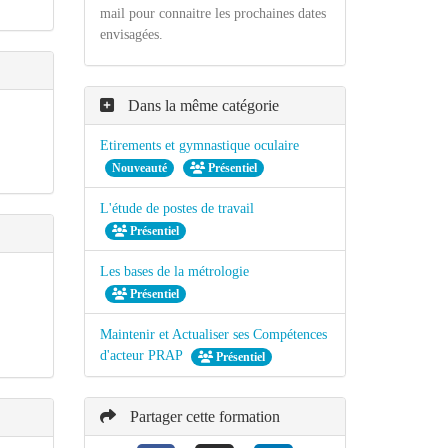
mail pour connaitre les prochaines dates
envisagées.
Dans la même catégorie
Etirements et gymnastique oculaire
Nouveauté
Présentiel
L'étude de postes de travail
Présentiel
Les bases de la métrologie
Présentiel
Maintenir et Actualiser ses Compétences
d'acteur PRAP
Présentiel
Partager cette formation