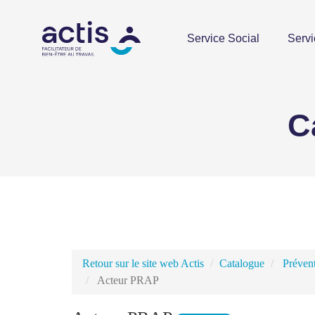
Service Social
Servi
C
Retour sur le site web Actis
Catalogue
Prévent
Acteur PRAP