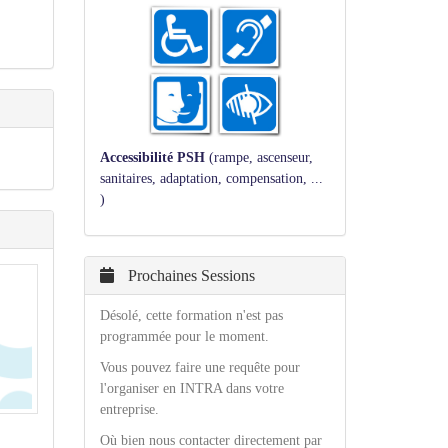
Accessibilité PSH
(rampe, ascenseur,
sanitaires, adaptation, compensation, ...
)
Prochaines Sessions
Désolé, cette formation n'est pas
programmée pour le moment.
Vous pouvez faire une requête pour
l'organiser en INTRA dans votre
entreprise.
Où bien nous contacter directement par