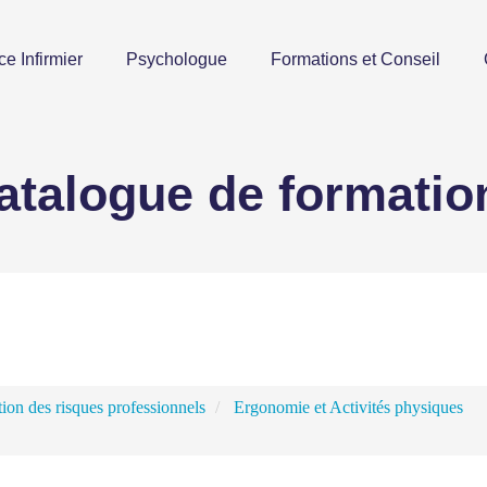
ce Infirmier
Psychologue
Formations et Conseil
atalogue de formatio
ion des risques professionnels
Ergonomie et Activités physiques