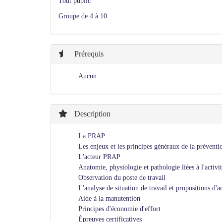
Tout public
Groupe de 4 à 10
Prérequis
Aucun
Description
La PRAP
Les enjeux et les principes généraux de la préventi
L'acteur PRAP
Anatomie, physiologie et pathologie liées à l'activi
Observation du poste de travail
L'analyse de situation de travail et propositions d'
Aide à la manutention
Principes d'économie d'effort
Épreuves certificatives