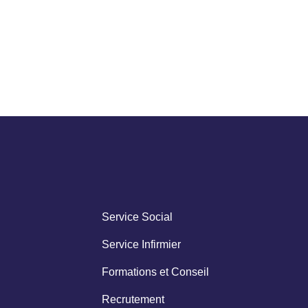
Service Social
Service Infirmier
Formations et Conseil
Recrutement