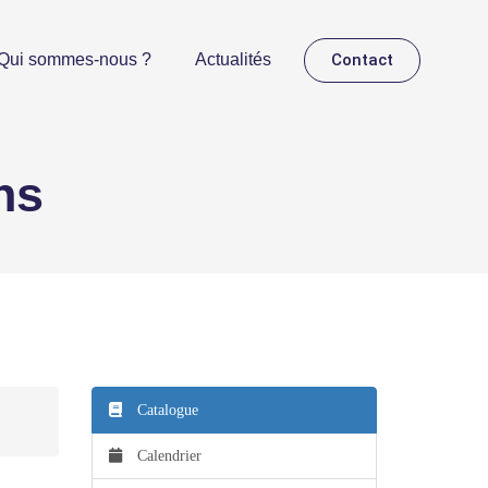
Contact
Qui sommes-nous ?
Actualités
ns
Catalogue
Calendrier