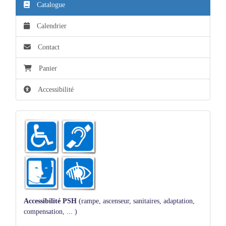
Catalogue
Calendrier
Contact
Panier
Accessibilité
Accessibilité PSH
(rampe, ascenseur, sanitaires, adaptation,
compensation, ... )