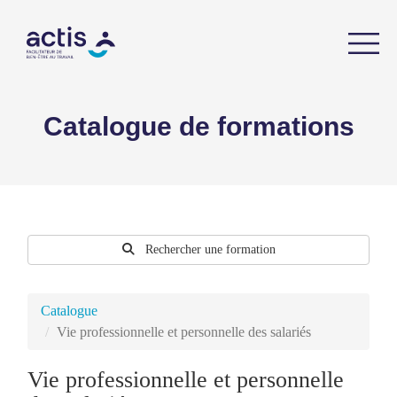
Catalogue de formations
Rechercher une formation
Catalogue
Vie professionnelle et personnelle des salariés
Vie professionnelle et personnelle