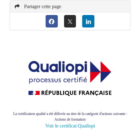
Partager cette page
La certification qualité a été délivrée au titre de la catégorie d'actions suivante :
Actions de formation
Voir le certificat Qualiopi