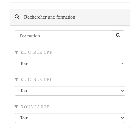
Rechercher une formation
ÉLIGIBLE CPF
ÉLIGIBLE DPC
NOUVEAUTÉ