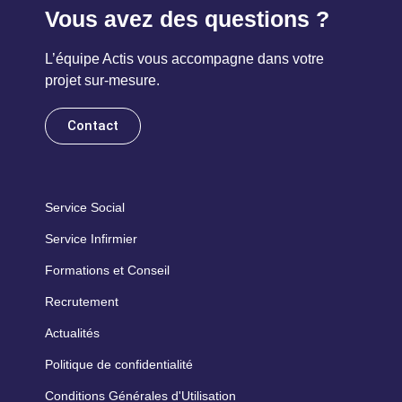
Vous avez des questions ?
L’équipe Actis vous accompagne dans votre
projet sur-mesure.
Contact
Service Social
Service Infirmier
Formations et Conseil
Recrutement
Actualités
Politique de confidentialité
Conditions Générales d'Utilisation